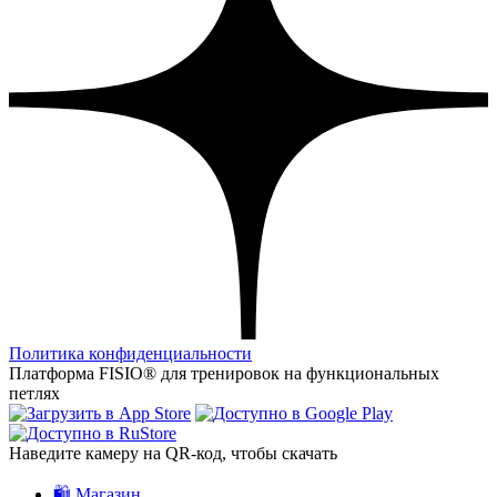
Политика конфиденциальности
Платформа FISIO® для тренировок на функциональных
петлях
Наведите камеру на QR‑код, чтобы скачать
🛍️ Магазин