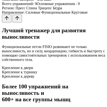
Всего упражнений:
9
Основные упражнения -
9
Регион:
Пресс
Спина
Трицепс
Бёдра
Направление:
Силовые
Функциональные
Круговые
Лучший тренажер для развития
выносливости
Функциональные петли FISIO развивают не только
выносливость, но и силу, координацию, гибкость и быстроту с
помощью самостоятельных тренировок с использованием веса
собственного тела.
Крепление к
двери
Крепление к
турнику
Крепление к
дереву
Более 100 упражнений на
выносливость и
600+ на все группы мышц