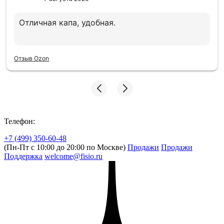
Отличная капа, удобная.
Отзыв Ozon
Телефон:
+7 (499) 350-60-48
(Пн-Пт с 10:00 до 20:00 по Москве)
Продажи
Продажи
Поддержка
welcome@fisio.ru