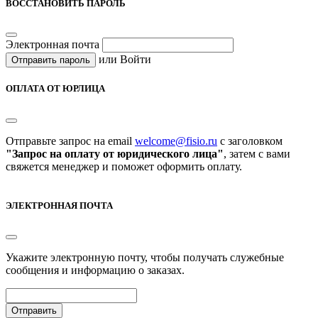
ВОССТАНОВИТЬ ПАРОЛЬ
Электронная почта
или
Войти
Отправить пароль
ОПЛАТА ОТ ЮРЛИЦА
Отправьте запрос на email
welcome@fisio.ru
c заголовком
"Запрос на оплату от юридического лица"
, затем с вами
свяжется менеджер и поможет оформить оплату.
ЭЛЕКТРОННАЯ ПОЧТА
Укажите электронную почту, чтобы получать служебные
сообщения и информацию о заказах.
Отправить