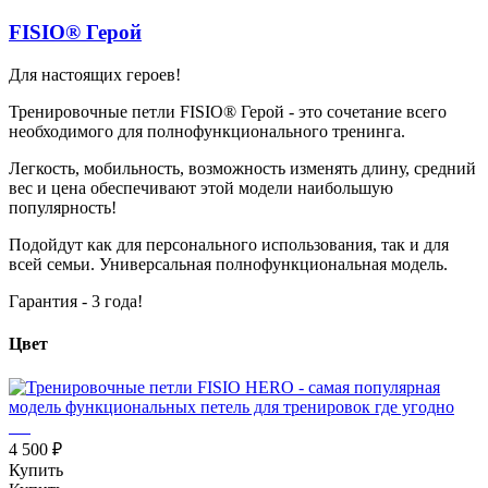
FISIO®
Герой
Для настоящих героев!
Тренировочные петли FISIO® Герой - это сочетание всего
необходимого для полнофункционального тренинга.
Легкость, мобильность, возможность изменять длину, средний
вес и цена обеспечивают этой модели наибольшую
популярность!
Подойдут как для персонального использования, так и для
всей семьи. Универсальная полнофункциональная модель.
Гарантия - 3 года!
Цвет
4 500 ₽
Купить