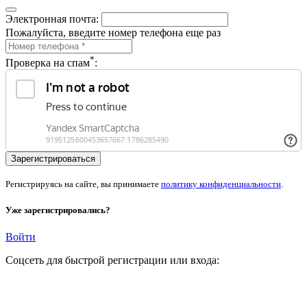
Электронная почта:
Пожалуйста, введите номер телефона еще раз
*
Проверка на спам
:
Регистрируясь на сайте, вы принимаете
политику конфиденциальности
.
Уже зарегистрировались?
Войти
Соцсеть для быстрой регистрации или входа: