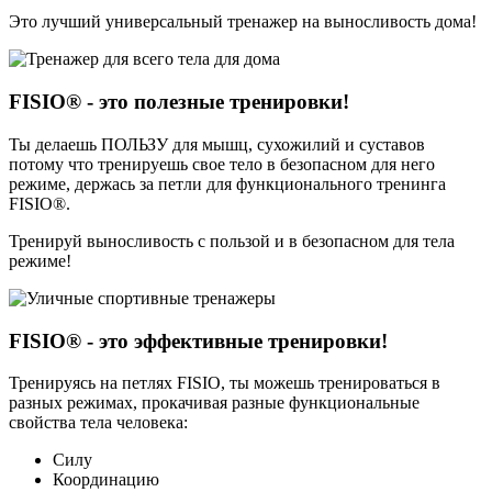
Это лучший универсальный тренажер на выносливость дома!
FISIO® - это
полезные тренировки
!
Ты делаешь
ПОЛЬЗУ
для мышц, сухожилий и суставов
потому что тренируешь свое тело в безопасном для него
режиме, держась за петли для функционального тренинга
FISIO®.
Тренируй выносливость с пользой и в безопасном для тела
режиме!
FISIO® - это
эффективные тренировки
!
Тренируясь на петлях FISIO, ты можешь тренироваться в
разных режимах, прокачивая разные функциональные
свойства тела человека:
Силу
Координацию