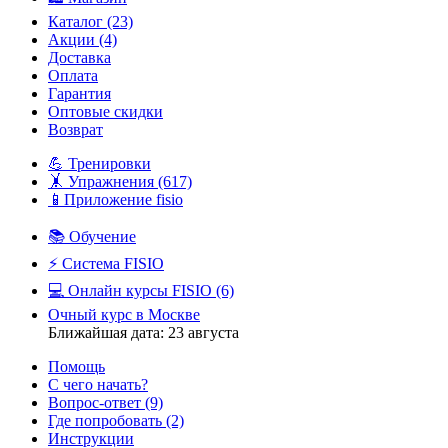
Каталог
(23)
Акции
(4)
Доставка
Оплата
Гарантия
Оптовые скидки
Возврат
💪 Тренировки
🤸 Упражнения
(617)
📱Приложение fisio
📚 Обучение
⚡️ Система FISIO
💻 Онлайн курсы FISIO
(6)
Очный курс в Москве
Ближайшая дата: 23 августа
Помощь
С чего начать?
Вопрос-ответ
(9)
Где попробовать
(2)
Инструкции