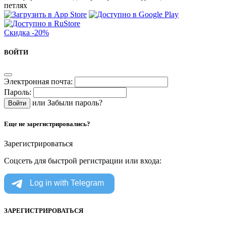
петлях
Скидка
-20%
ВОЙТИ
Электронная почта:
Пароль:
или
Забыли пароль?
Еще не зарегистрировались?
Зарегистрироваться
Соцсеть для быстрой регистрации или входа:
ЗАРЕГИСТРИРОВАТЬСЯ