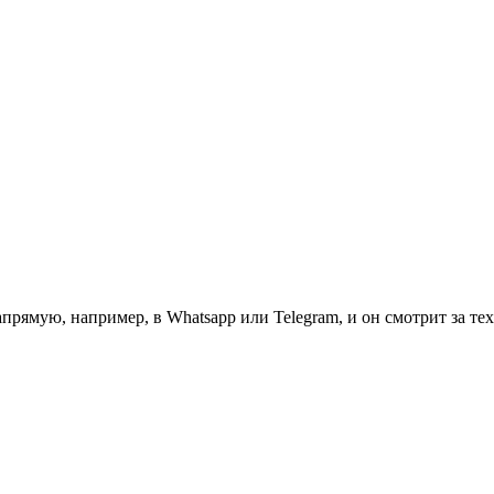
прямую, например, в Whatsapp или Telegram, и он смотрит за тех