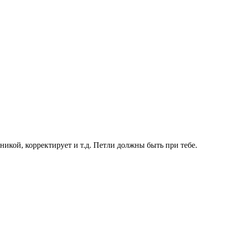
никой, корректирует и т.д. Петли должны быть при тебе.