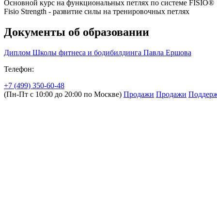
Основной курс на функциональных петлях по системе FISIO®
Fisio Strength - развитие силы на тренировочных петлях
Документы об образовании
Диплом Школы фитнеса и бодибилдинга Павла Ершова
Телефон:
+7 (499) 350-60-48
(Пн-Пт с 10:00 до 20:00 по Москве)
Продажи
Продажи
Поддер