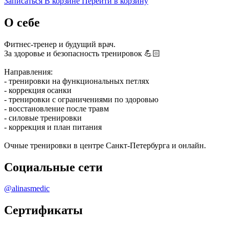
Записаться
В корзине
Перейти в корзину
О себе
Фитнес-тренер и будущий врач.
За здоровье и безопасность тренировок 💪🏻
Направления:
- тренировки на функциональных петлях
- коррекция осанки
- тренировки с ограничениями по здоровью
- восстановление после травм
- силовые тренировки
- коррекция и план питания
Очные тренировки в центре Санкт-Петербурга и онлайн.
Социальные сети
@alinasmedic
Сертификаты