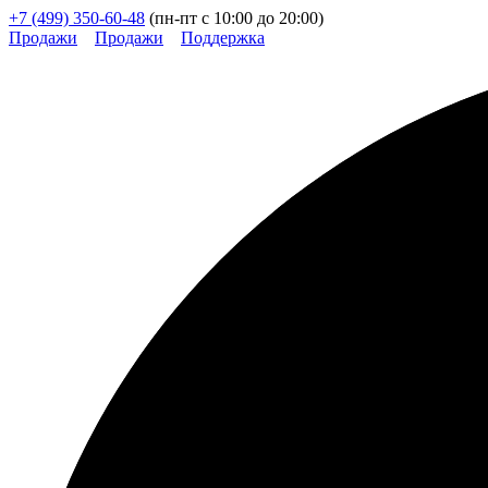
+7 (499) 350-60-48
(пн-пт с 10:00 до 20:00)
Продажи
Продажи
Поддержка