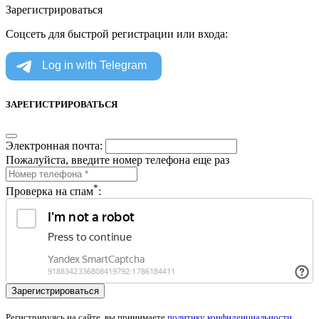
Зарегистрироваться
Соцсеть для быстрой регистрации или входа:
ЗАРЕГИСТРИРОВАТЬСЯ
Электронная почта:
Пожалуйста, введите номер телефона еще раз
*
Проверка на спам
:
Регистрируясь на сайте, вы принимаете
политику конфиденциальности
.