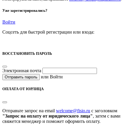
Уже зарегистрировались?
Войти
Соцсеть для быстрой регистрации или входа:
ВОССТАНОВИТЬ ПАРОЛЬ
Электронная почта
или
Войти
Отправить пароль
ОПЛАТА ОТ ЮРЛИЦА
Отправьте запрос на email
welcome@fisio.ru
c заголовком
"Запрос на оплату от юридического лица"
, затем с вами
свяжется менеджер и поможет оформить оплату.