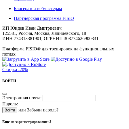
Блогерам и вебмастерам
Партнерская программа FISIO
ИП Юндев Иван Дмитриевич
125581, Россия, Москва, Ляпидевского, 18
ИНН 774313381901, ОГРНИП 308774626900331
Платформа FISIO® для тренировок на функциональных
петлях
Скидка
-20%
ВОЙТИ
Электронная почта:
Пароль:
или
Забыли пароль?
Еще не зарегистрировались?