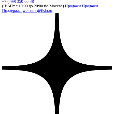
+7 (499) 350-60-48
(Пн-Пт с 10:00 до 20:00 по Москве)
Продажи
Продажи
Поддержка
welcome@fisio.ru