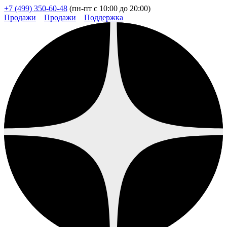
+7 (499) 350-60-48
(пн-пт с 10:00 до 20:00)
Продажи
Продажи
Поддержка