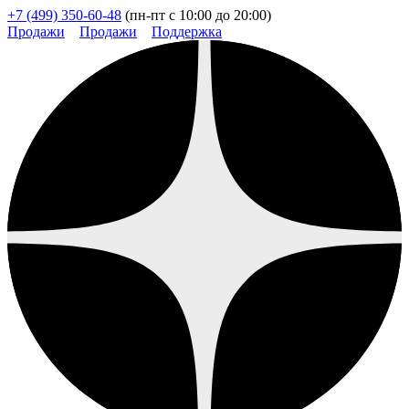
+7 (499) 350-60-48
(пн-пт с 10:00 до 20:00)
Продажи
Продажи
Поддержка