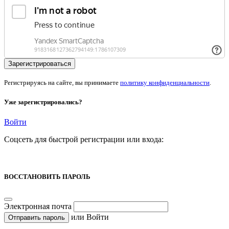
Регистрируясь на сайте, вы принимаете
политику конфиденциальности
.
Уже зарегистрировались?
Войти
Соцсеть для быстрой регистрации или входа:
ВОССТАНОВИТЬ ПАРОЛЬ
Электронная почта
или
Войти
Отправить пароль