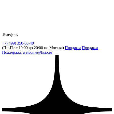
Телефон:
+7 (499) 350-60-48
(Пн-Пт с 10:00 до 20:00 по Москве)
Продажи
Продажи
Поддержка
welcome@fisio.ru