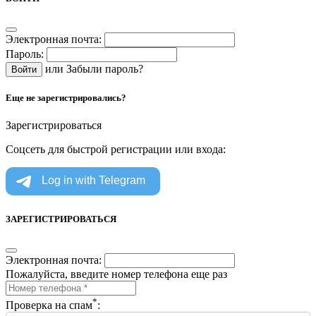
Электронная почта:
Пароль:
или
Забыли пароль?
Еще не зарегистрировались?
Зарегистрироваться
Соцсеть для быстрой регистрации или входа:
ЗАРЕГИСТРИРОВАТЬСЯ
Электронная почта:
Пожалуйста, введите номер телефона еще раз
*
Проверка на спам
: