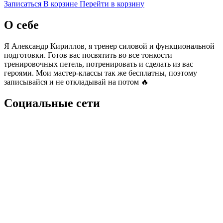
Записаться
В корзине
Перейти в корзину
О себе
Я Александр Кириллов, я тренер силовой и функциональной
подготовки. Готов вас посвятить во все тонкости
тренировочных петель, потренировать и сделать из вас
героями. Мои мастер-классы так же бесплатны, поэтому
записывайся и не откладывай на потом 🔥
Социальные сети