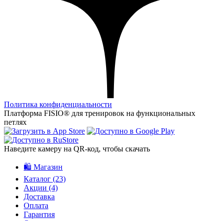
Политика конфиденциальности
Платформа FISIO® для тренировок на функциональных
петлях
Наведите камеру на QR‑код, чтобы скачать
🛍️ Магазин
Каталог
(23)
Акции
(4)
Доставка
Оплата
Гарантия