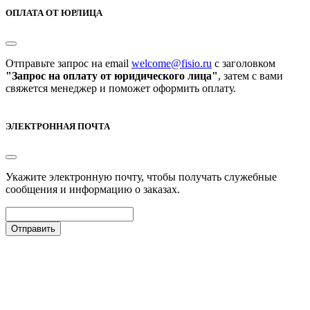
ОПЛАТА ОТ ЮРЛИЦА
Отправьте запрос на email
welcome@fisio.ru
c заголовком
"Запрос на оплату от юридического лица"
, затем с вами
свяжется менеджер и поможет оформить оплату.
ЭЛЕКТРОННАЯ ПОЧТА
Укажите электронную почту, чтобы получать служебные
сообщения и информацию о заказах.
Отправить