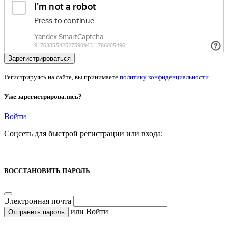
Регистрируясь на сайте, вы принимаете
политику конфиденциальности
.
Уже зарегистрировались?
Войти
Соцсеть для быстрой регистрации или входа:
ВОССТАНОВИТЬ ПАРОЛЬ
Электронная почта
или
Войти
Отправить пароль