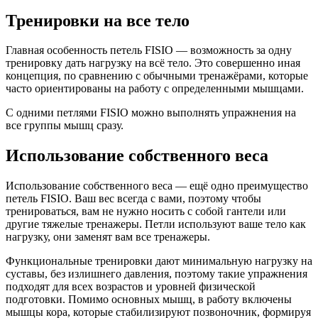
Тренировки на все тело
Главная особенность петель FISIO — возможность за одну
тренировку дать нагрузку на всё тело. Это совершенно иная
концепция, по сравнению с обычными тренажёрами, которые
часто ориентированы на работу с определенными мышцами.
С одними петлями FISIO можно выполнять упражнения на
все группы мышц сразу.
Использование собственного веса
Использование собственного веса — ещё одно преимущество
петель FISIO. Ваш вес всегда с вами, поэтому чтобы
тренироваться, вам не нужно носить с собой гантели или
другие тяжелые тренажеры. Петли используют ваше тело как
нагрузку, они заменят вам все тренажеры.
Функциональные тренировки дают минимальную нагрузку на
суставы, без излишнего давления, поэтому такие упражнения
подходят для всех возрастов и уровней физической
подготовки. Помимо основных мышц, в работу включены
мышцы кора, которые стабилизируют позвоночник, формируя