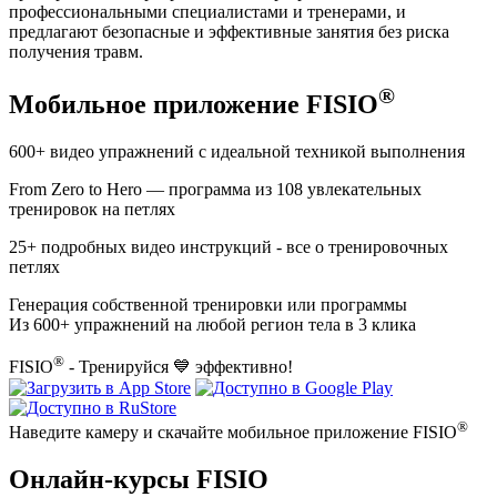
профессиональными специалистами и тренерами, и
предлагают безопасные и эффективные занятия без риска
получения травм.
®
Мобильное приложение FISIO
600+
видео упражнений с идеальной техникой выполнения
From Zero to Hero
— программа из
108
увлекательных
тренировок на петлях
25+
подробных видео инструкций - все о тренировочных
петлях
Генерация собственной тренировки или программы
Из 600+ упражнений на любой регион тела в 3 клика
®
FISIO
- Тренируйся 💙 эффективно!
®
Наведите камеру и скачайте мобильное приложение FISIO
Онлайн-курсы FISIO