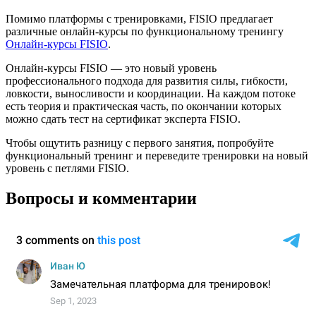
Помимо платформы с тренировками, FISIO предлагает
различные онлайн-курсы по функциональному тренингу
Онлайн-курсы FISIO
.
Онлайн-курсы FISIO — это новый уровень
профессионального подхода для развития силы, гибкости,
ловкости, выносливости и координации. На каждом потоке
есть теория и практическая часть, по окончании которых
можно сдать тест на сертификат эксперта FISIO.
Чтобы ощутить разницу с первого занятия, попробуйте
функциональный тренинг и переведите тренировки на новый
уровень с петлями FISIO.
Вопросы и комментарии