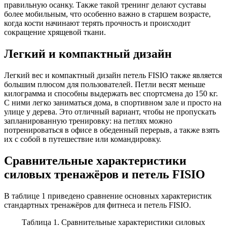
правильную осанку. Также такой тренинг делают суставы
более мобильным, что особенно важно в старшем возрасте,
когда кости начинают терять прочность и происходит
сокращение хрящевой ткани.
Легкий и компактный дизайн
Легкий вес и компактный дизайн петель FISIO также является
большим плюсом для пользователей. Петли весят меньше
килограмма и способны выдержать вес спортсмена до 150 кг.
С ними легко заниматься дома, в спортивном зале и просто на
улице у дерева. Это отличный вариант, чтобы не пропускать
запланированную тренировку: на петлях можно
потренироваться в офисе в обеденный перерыв, а также взять
их с собой в путешествие или командировку.
Сравнительные характеристики
силовых тренажёров и петель FISIO
В таблице 1 приведено сравнение основных характеристик
стандартных тренажёров для фитнеса и петель FISIO.
Таблица 1. Сравнительные характеристики силовых