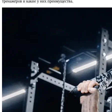
тренажёров и какие у них преимущества.