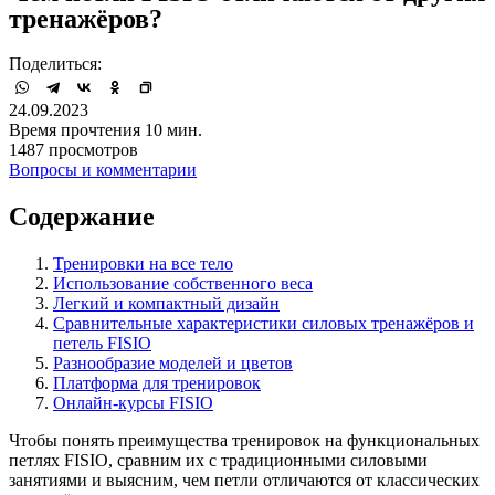
тренажёров?
Поделиться:
24.09.2023
Время прочтения 10 мин.
1487 просмотров
Вопросы и комментарии
Содержание
Тренировки на все тело
Использование собственного веса
Легкий и компактный дизайн
Сравнительные характеристики силовых тренажёров и
петель FISIO
Разнообразие моделей и цветов
Платформа для тренировок
Онлайн-курсы FISIO
Чтобы понять преимущества тренировок на функциональных
петлях FISIO, сравним их с традиционными силовыми
занятиями и выясним, чем петли отличаются от классических