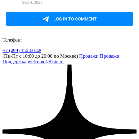
Телефон:
+7 (499) 350-60-48
(Пн-Пт с 10:00 до 20:00 по Москве)
Продажи
Продажи
Поддержка
welcome@fisio.ru