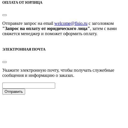
ОПЛАТА ОТ ЮРЛИЦА
Отправьте запрос на email
welcome@fisio.ru
c заголовком
"Запрос на оплату от юридического лица"
, затем с вами
свяжется менеджер и поможет оформить оплату.
ЭЛЕКТРОННАЯ ПОЧТА
Укажите электронную почту, чтобы получать служебные
сообщения и информацию о заказах.
Отправить