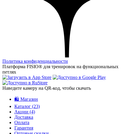
Политика конфиденциальности
Платформа FISIO® для тренировок на функциональных
петлях
Наведите камеру на QR‑код, чтобы скачать
🛍️ Магазин
Каталог
(23)
Акции
(4)
Доставка
Оплата
Гарантия
Оптовые скидки