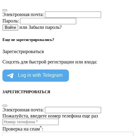
Электронная почта:
Пароль:
или
Забыли пароль?
Еще не зарегистрировались?
Зарегистрироваться
Соцсеть для быстрой регистрации или входа:
ЗАРЕГИСТРИРОВАТЬСЯ
Электронная почта:
Пожалуйста, введите номер телефона еще раз
*
Проверка на спам
: