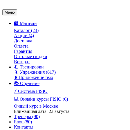
Меню
🛍️ Магазин
Каталог
(23)
Акции
(4)
Доставка
Оплата
Гарантия
Оптовые скидки
Возврат
💪 Тренировки
🤸 Упражнения
(617)
📱Приложение fisio
📚 Обучение
⚡️ Система FISIO
💻 Онлайн курсы FISIO
(6)
Очный курс в Москве
Ближайшая дата: 23 августа
Тренеры
(90)
Блог
(80)
Контакты