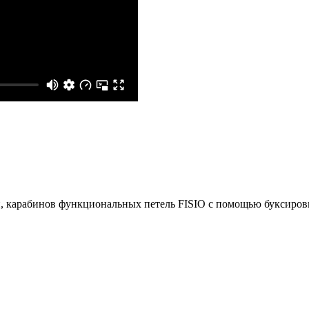
п, карабинов функциональных петель FISIO с помощью буксиров