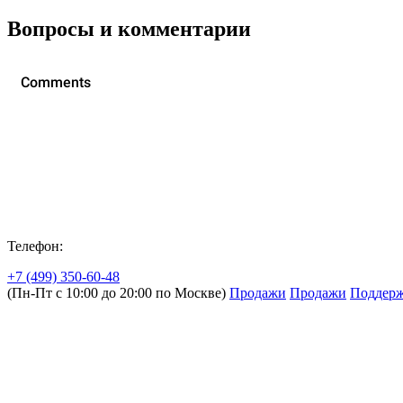
Вопросы и комментарии
Телефон:
+7 (499) 350-60-48
(Пн-Пт с 10:00 до 20:00 по Москве)
Продажи
Продажи
Поддер