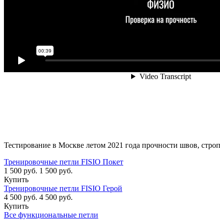
Тестирование в Москве летом 2021 года прочности швов, стро
Тренировочные петли FISIO Покет
1 500 руб.
1 500 руб.
Купить
Тренировочные петли FISIO Герой
4 500 руб.
4 500 руб.
Купить
Все функциональные петли