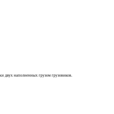
ки двух наполненных грузом грузовиков.