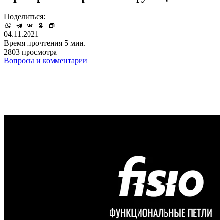
Поделиться:
04.11.2021
Время прочтения 5 мин.
2803 просмотра
Вопросы и комментарии