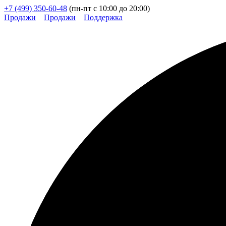
+7 (499) 350-60-48
(пн-пт с 10:00 до 20:00)
Продажи
Продажи
Поддержка