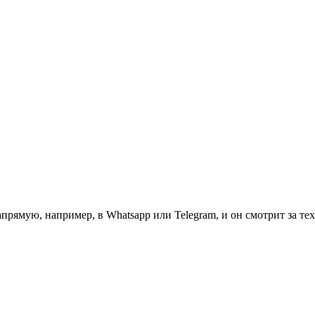
прямую, например, в Whatsapp или Telegram, и он смотрит за тех