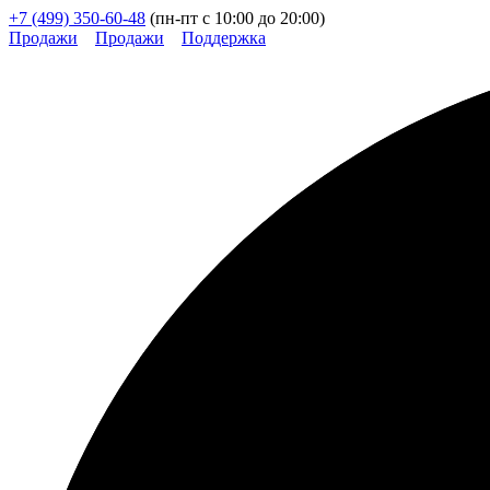
+7 (499) 350-60-48
(пн-пт с 10:00 до 20:00)
Продажи
Продажи
Поддержка