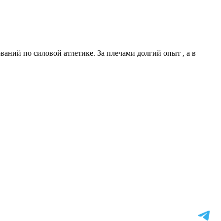
ваний по силовой атлетике. За плечами долгий опыт , а в