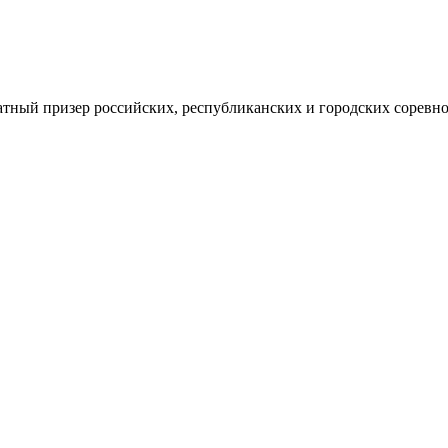
ратный призер российских, республиканских и городских соревно