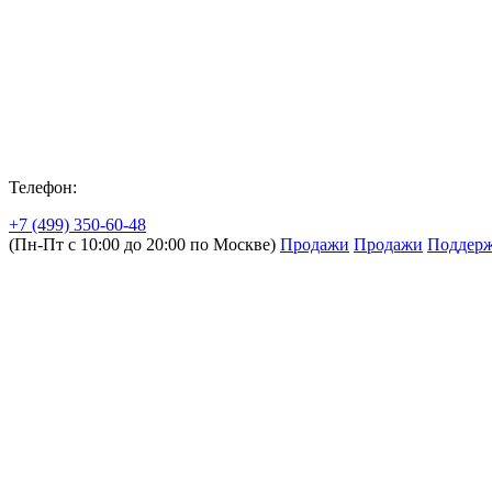
Телефон:
+7 (499) 350-60-48
(Пн-Пт с 10:00 до 20:00 по Москве)
Продажи
Продажи
Поддер