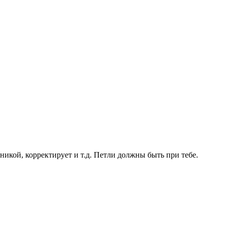
никой, корректирует и т.д. Петли должны быть при тебе.