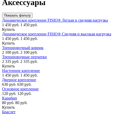
Аксессуары
Показать фильтр
Динамическое крепление FISIO® Легкая и средняя нагрузка
1 450 руб.
1 450 руб.
Купить
Динамическое крепление FISIO® Средняя и высокая нагрузка
1 450 руб.
1 450 руб.
Купить
Тренировочный коврик
2 100 руб.
2 100 руб.
Тренировочные перчатки
2 335 руб.
2 335 руб.
Купить
Настенное крепление
1 450 руб.
1 450 руб.
Дверное крепление
630 руб.
630 руб.
Основное крепление
120 руб.
120 руб.
Карабин
80 руб.
80 руб.
Купить
Браслет