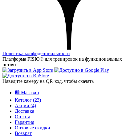
Политика конфиденциальности
Платформа FISIO® для тренировок на функциональных
петлях
Наведите камеру на QR‑код, чтобы скачать
🛍️ Магазин
Каталог
(23)
Акции
(4)
Доставка
Оплата
Гарантия
Оптовые скидки
Возврат