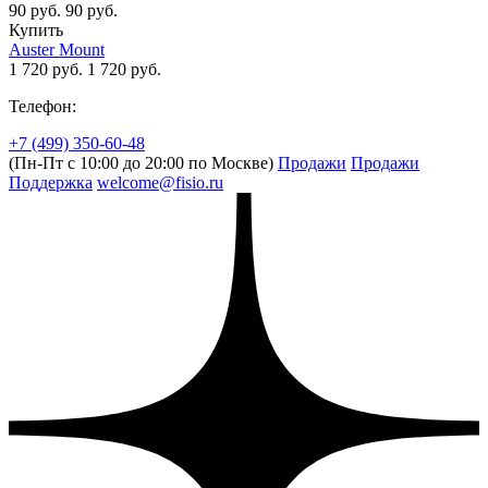
90 руб.
90 руб.
Купить
Auster Mount
1 720 руб.
1 720 руб.
Телефон:
+7 (499) 350-60-48
(Пн-Пт с 10:00 до 20:00 по Москве)
Продажи
Продажи
Поддержка
welcome@fisio.ru