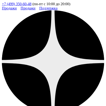
+7 (499) 350-60-48
(пн-пт с 10:00 до 20:00)
Продажи
Продажи
Поддержка