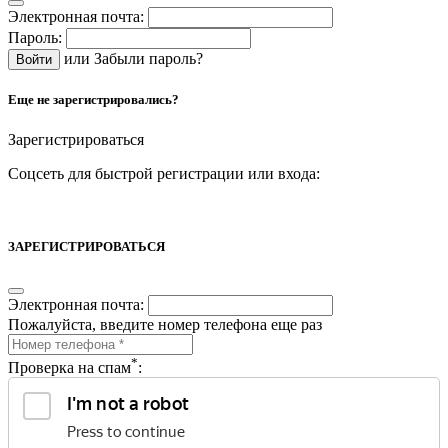
Электронная почта:
Пароль:
или
Забыли пароль?
Еще не зарегистрировались?
Зарегистрироваться
Соцсеть для быстрой регистрации или входа:
ЗАРЕГИСТРИРОВАТЬСЯ
Электронная почта:
Пожалуйста, введите номер телефона еще раз
*
Проверка на спам
: