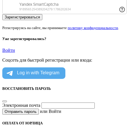
Регистрируясь на сайте, вы принимаете
политику конфиденциальности
.
Уже зарегистрировались?
Войти
Соцсеть для быстрой регистрации или входа:
ВОССТАНОВИТЬ ПАРОЛЬ
Электронная почта
или
Войти
Отправить пароль
ОПЛАТА ОТ ЮРЛИЦА