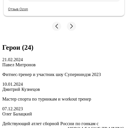
Отзыв Ozon
Герои (24)
21.02.2024
Павел Митронов
Фитнес-тренер и участник шоу Суперниндзя 2023
10.01.2024
Дмитрий Кузнецов
Мастер спорта по турникам и workout тренер
07.12.2023
Олег Балацкий
Действующий атлет сборной России по гонкам с