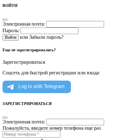
ВОЙТИ
Электронная почта:
Пароль:
или
Забыли пароль?
Еще не зарегистрировались?
Зарегистрироваться
Соцсеть для быстрой регистрации или входа:
ЗАРЕГИСТРИРОВАТЬСЯ
Электронная почта:
Пожалуйста, введите номер телефона еще раз
*