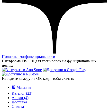
Политика конфиденциальности
Платформа FISIO® для тренировок на функциональных
петлях
Наведите камеру на QR‑код, чтобы скачать
🛍️ Магазин
Каталог
(23)
Акции
(4)
Доставка
Оплата