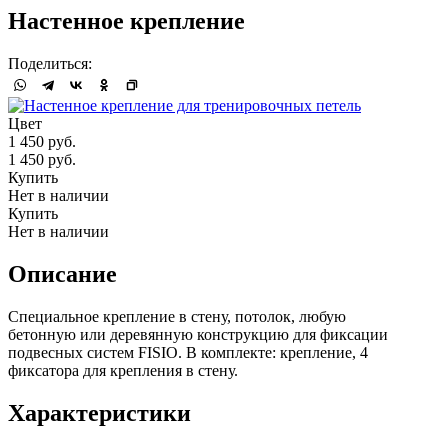
Настенное крепление
Поделиться:
Цвет
1 450 руб.
1 450 руб.
Купить
Нет в наличии
Купить
Нет в наличии
Описание
Специальное крепление в стену, потолок, любую
бетонную или деревянную конструкцию для фиксации
подвесных систем FISIO. В комплекте: крепление, 4
фиксатора для крепления в стену.
Характеристики