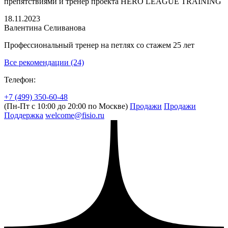
препятствиями и тренер проекта HERO LEAGUE TRAINING
18.11.2023
Валентина Селиванова
Профессиональный тренер на петлях со стажем 25 лет
Все рекомендации (24)
Телефон:
+7 (499) 350-60-48
(Пн-Пт с 10:00 до 20:00 по Москве)
Продажи
Продажи
Поддержка
welcome@fisio.ru