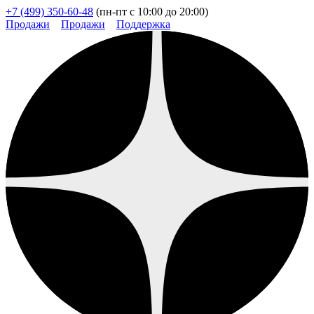
+7 (499) 350-60-48
(пн-пт с 10:00 до 20:00)
Продажи
Продажи
Поддержка