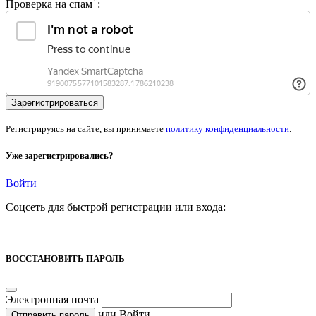
Проверка на спам
:
Регистрируясь на сайте, вы принимаете
политику конфиденциальности
.
Уже зарегистрировались?
Войти
Соцсеть для быстрой регистрации или входа:
ВОССТАНОВИТЬ ПАРОЛЬ
Электронная почта
или
Войти
Отправить пароль