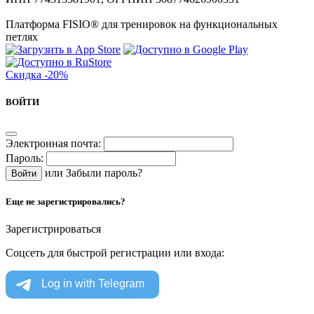
Платформа FISIO® для тренировок на функциональных
петлях
Скидка
-20%
ВОЙТИ
Электронная почта:
Пароль:
или
Забыли пароль?
Еще не зарегистрировались?
Зарегистрироваться
Соцсеть для быстрой регистрации или входа: