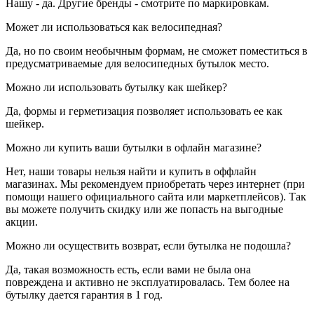
Нашу - да. Другие бренды - смотрите по маркировкам.
Может ли использоваться как велосипедная?
Да, но по своим необычным формам, не сможет поместиться в
предусматриваемые для велосипедных бутылок место.
Можно ли использовать бутылку как шейкер?
Да, формы и герметизация позволяет использовать ее как
шейкер.
Можно ли купить ваши бутылки в офлайн магазине?
Нет, наши товары нельзя найти и купить в оффлайн
магазинах. Мы рекомендуем приобретать через интернет (при
помощи нашего официального сайта или маркетплейсов). Так
вы можете получить скидку или же попасть на выгодные
акции.
Можно ли осуществить возврат, если бутылка не подошла?
Да, такая возможность есть, если вами не была она
повреждена и активно не эксплуатировалась. Тем более на
бутылку дается гарантия в 1 год.