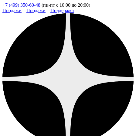
+7 (499) 350-60-48
(пн-пт с 10:00 до 20:00)
Продажи
Продажи
Поддержка