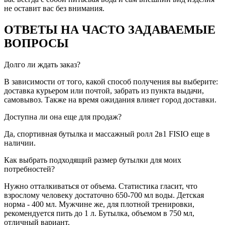
не оставит вас без внимания.
ОТВЕТЫ НА ЧАСТО ЗАДАВАЕМЫЕ
ВОПРОСЫ
Долго ли ждать заказ?
В зависимости от того, какой способ получения вы выберите:
доставка курьером или почтой, забрать из пункта выдачи,
самовывоз. Также на время ожидания влияет город доставки.
Доступна ли она еще для продаж?
Да, спортивная бутылка и массажный ролл 2в1 FISIO еще в
наличии.
Как выбрать подходящий размер бутылки для моих
потребностей?
Нужно отталкиваться от объема. Статистика гласит, что
взрослому человеку достаточно 650-700 мл воды. Детская
норма - 400 мл. Мужчине же, для плотной тренировки,
рекомендуется пить до 1 л. Бутылка, объемом в 750 мл,
отличный вариант.