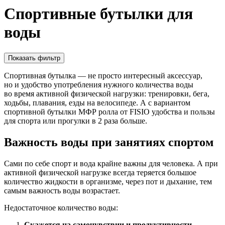
Спортивные бутылки для
воды
Показать фильтр
Спортивная бутылка — не просто интересный аксессуар,
но и удобство употребления нужного количества воды
во время активной физической нагрузки: тренировки, бега,
ходьбы, плавания, езды на велосипеде. А с вариантом
спортивной бутылки МФР ролла от FISIO удобства и пользы
для спорта или прогулки в 2 раза больше.
Важность воды при занятиях спортом
Сами по себе спорт и вода крайне важны для человека. А при
активной физической нагрузке всегда теряется большое
количество жидкости в организме, через пот и дыхание, тем
самым важность воды возрастает.
Недостаточное количество воды:
Скажется на самочувствии и продуктивности