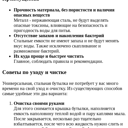
Прочность материала, без пористости и наличия
опасных веществ
Металл - нержавеющая сталь, не будут выделять
опасные токсины, влияющие на безопасность и
пригодность воды для питья.
Отсутствие запахов и накопления бактерий
Стальные емкости не имеют запаха и не будут менять
вкус воды. Также исключено скапливание и
размножение бактерий.
Их куда проще и быстрее чистить
Главное, соблюдать правила и рекомендации.
Советы по уходу и чистке
Универсальная, стальная бутылка не потребует у вас много
времени на свой уход и очистку. Из существующих способов
самые удобные эти два варианта:
Очистка своими руками
Для этого снимается крышка бутылки, наполняется
емкость наполовину теплой водой и пару каплями мыла.
После закрывается, несколько раз тщательно
взбалтывается, после чего всю жидкость нужно слить и