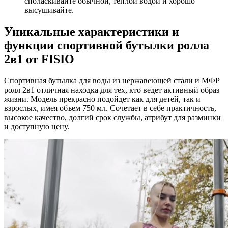
споласкивайте обычной, теплой водой и хорошо
высушивайте.
Уникальные характеристики и
функции спортивной бутылки ролла
2в1 от FISIO
Спортивная бутылка для воды из нержавеющей стали и МФР
ролл 2в1 отличная находка для тех, кто ведет активный образ
жизни. Модель прекрасно подойдет как для детей, так и
взрослых, имея объем 750 мл. Сочетает в себе практичность,
высокое качество, долгий срок службы, атрибут для разминки
и доступную цену.