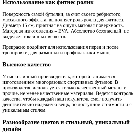
Использование как фитнес ролик
Поверхность самой бутылки, за счет своего ребристого,
массажного эффекта, выполняет роль ролла для фитнеса.
Диаметр 15 см, приятная на ощупь матовая поверхность.
Материал изготовления – EVA. Абсолютно безопасный, не
выделяет токсичных веществ.
Прекрасно подойдет для использования перед и после
тренировки, для разминки и профилактики мышц.
Высокое качество
У нас отличный производитель, который занимается
изготовлением многоразовых спортивных бутылок. В
производстве используется только качественный металл и
прочие, не менее качественные материалы. Ведется контроль
качества, чтобы каждый наш покупатель смог получить
действительно надежную вещь, по доступной стоимости и с
уникальным стилем.
Разнообразие цветов и стильный, уникальный
дизайн