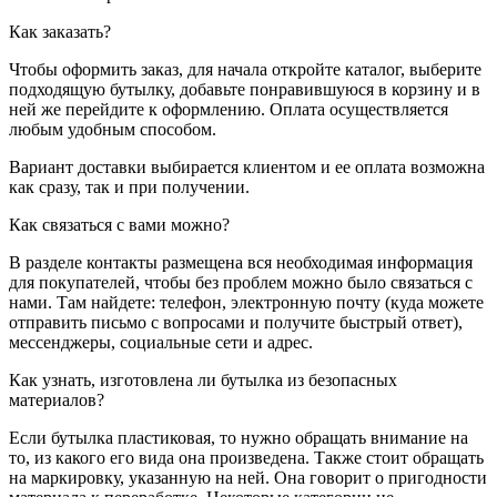
Как заказать?
Чтобы оформить заказ, для начала откройте каталог, выберите
подходящую бутылку, добавьте понравившуюся в корзину и в
ней же перейдите к оформлению. Оплата осуществляется
любым удобным способом.
Вариант доставки выбирается клиентом и ее оплата возможна
как сразу, так и при получении.
Как связаться с вами можно?
В разделе контакты размещена вся необходимая информация
для покупателей, чтобы без проблем можно было связаться с
нами. Там найдете: телефон, электронную почту (куда можете
отправить письмо с вопросами и получите быстрый ответ),
мессенджеры, социальные сети и адрес.
Как узнать, изготовлена ли бутылка из безопасных
материалов?
Если бутылка пластиковая, то нужно обращать внимание на
то, из какого его вида она произведена. Также стоит обращать
на маркировку, указанную на ней. Она говорит о пригодности