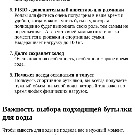
FISIO - дополнительный инвентарь для разминки
Роллы для фитнеса очень популярны в наше время и
удобно, когда можно купить бутылку, которая
полноценно будет выполнять свою роль, тем самым не
переплачивая. А за счет своей компактности легко
поместится в рюкзаки и спортивные сумки.
Выдерживает нагрузку до 100 кг.
Долго сохраняет холод
Очень полезная особенность, особенно в жаркое время
года.
Поможет всегда оставаться в тонусе
Пользуясь спортивной бутылкой, вы всегда получаете
нужный объем питьевой воды, который так важен во
время любых физических нагрузок.
Важность выбора подходящей бутылки
для воды
Чтобы емкость для воды не подвела вас в нужный момент,