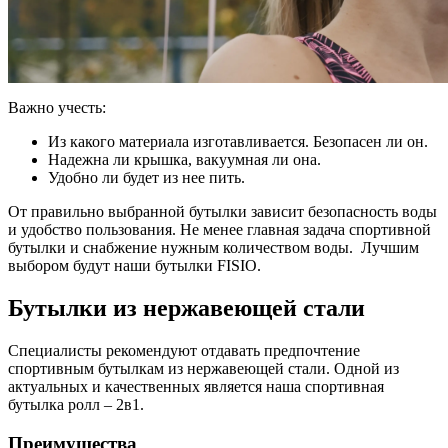
Важно учесть:
Из какого материала изготавливается. Безопасен ли он.
Надежна ли крышка, вакуумная ли она.
Удобно ли будет из нее пить.
От правильно выбранной бутылки зависит безопасность воды
и удобство пользования. Не менее главная задача спортивной
бутылки и снабжение нужным количеством воды.
Лучшим
выбором будут наши бутылки FISIO.
Бутылки из нержавеющей стали
Специалисты рекомендуют отдавать предпочтение
спортивным бутылкам из нержавеющей стали. Одной из
актуальных и качественных является наша спортивная
бутылка ролл – 2в1.
Преимущества