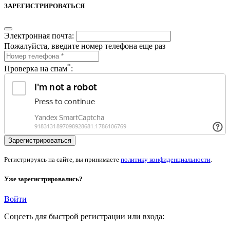
ЗАРЕГИСТРИРОВАТЬСЯ
Электронная почта:
Пожалуйста, введите номер телефона еще раз
*
Проверка на спам
:
Регистрируясь на сайте, вы принимаете
политику конфиденциальности
.
Уже зарегистрировались?
Войти
Соцсеть для быстрой регистрации или входа: