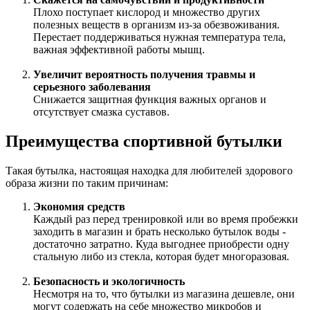
Плохо поступает кислород и множество других
полезных веществ в организм из-за обезвоживания.
Перестает поддерживаться нужная температура тела,
важная эффективной работы мышц.
Увеличит вероятность получения травмы и
серьезного заболевания
Снижается защитная функция важных органов и
отсутствует смазка суставов.
Преимущества спортивной бутылки
Такая бутылка, настоящая находка для любителей здорового
образа жизни по таким причинам:
Экономия средств
Каждый раз перед тренировкой или во время пробежки
заходить в магазин и брать несколько бутылок воды -
достаточно затратно. Куда выгоднее приобрести одну
стальную либо из стекла, которая будет многоразовая.
Безопасность и экологичность
Несмотря на то, что бутылки из магазина дешевле, они
могут содержать на себе множество микробов и