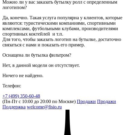
Можно ли у вас заказать бутылку ролл с определенным
логотипом?
Да, конечно. Такая услуга популярна у клиентов, которые
являются: туристическими компаниями, спортивными
комплексами, футбольными клубами, производителями
спортивных коктейлей и т.п.
Для того, чтобы заказать логотип на бутылке, достаточно
связаться с нами и показать его пример.
Оснащена ли бутылка фильтром?
Нет, в данной модели он отсутствует.
Ничего не найдено.
Телефон:
+7 (499) 350-60-48
(Пн-Пт с 10:00 до 20:00 по Москве)
Продажи
Продажи
Поддержка
welcome@fisio.ru