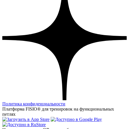
Политика конфиденциальности
Платформа FISIO® для тренировок на функциональных
петлях