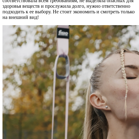
соответствовала всем требованиям, не выделяла опасных для
здоровья веществ и прослужила долго, нужно ответственно
подходить к ее выбору. Не стоит экономить и смотреть только
на внешний вид!