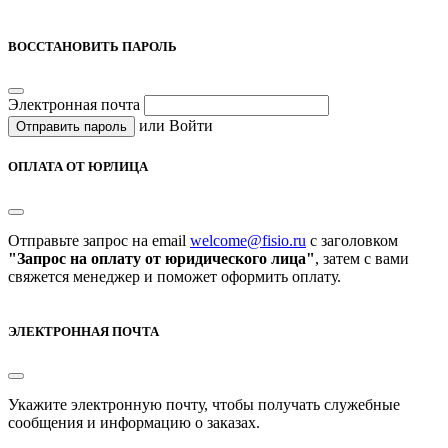
ВОССТАНОВИТЬ ПАРОЛЬ
Электронная почта
или
Войти
Отправить пароль
ОПЛАТА ОТ ЮРЛИЦА
Отправьте запрос на email
welcome@fisio.ru
c заголовком
"Запрос на оплату от юридического лица"
, затем с вами
свяжется менеджер и поможет оформить оплату.
ЭЛЕКТРОННАЯ ПОЧТА
Укажите электронную почту, чтобы получать служебные
сообщения и информацию о заказах.