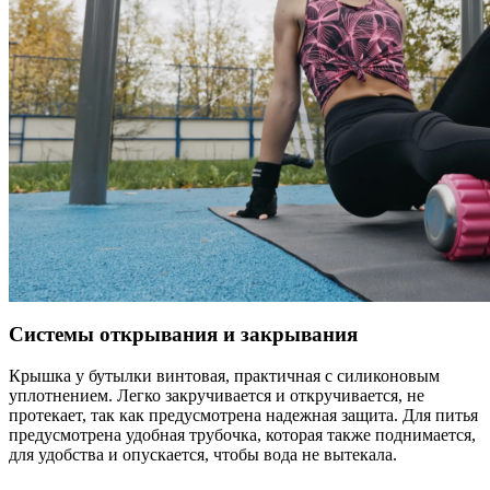
Системы открывания и закрывания
Крышка у бутылки винтовая, практичная с силиконовым
уплотнением. Легко закручивается и откручивается, не
протекает, так как предусмотрена надежная защита. Для питья
предусмотрена удобная трубочка, которая также поднимается,
для удобства и опускается, чтобы вода не вытекала.