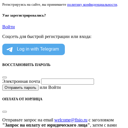
Регистрируясь на сайте, вы принимаете
политику конфиденциальности
.
Уже зарегистрировались?
Войти
Соцсеть для быстрой регистрации или входа:
ВОССТАНОВИТЬ ПАРОЛЬ
Электронная почта
или
Войти
Отправить пароль
ОПЛАТА ОТ ЮРЛИЦА
Отправьте запрос на email
welcome@fisio.ru
c заголовком
"Запрос на оплату от юридического лица"
, затем с вами