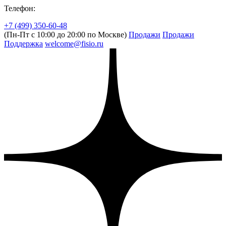
Телефон:
+7 (499) 350-60-48
(Пн-Пт с 10:00 до 20:00 по Москве)
Продажи
Продажи
Поддержка
welcome@fisio.ru