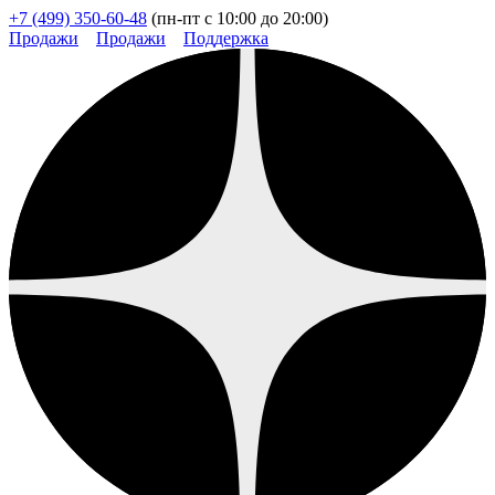
+7 (499) 350-60-48
(пн-пт с 10:00 до 20:00)
Продажи
Продажи
Поддержка