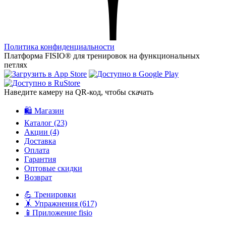
Политика конфиденциальности
Платформа FISIO® для тренировок на функциональных
петлях
Наведите камеру на QR‑код, чтобы скачать
🛍️ Магазин
Каталог
(23)
Акции
(4)
Доставка
Оплата
Гарантия
Оптовые скидки
Возврат
💪 Тренировки
🤸 Упражнения
(617)
📱Приложение fisio