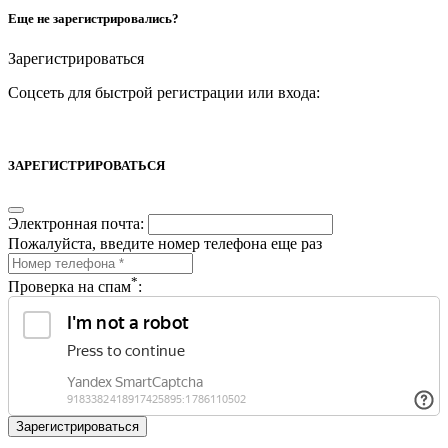
Еще не зарегистрировались?
Зарегистрироваться
Соцсеть для быстрой регистрации или входа:
ЗАРЕГИСТРИРОВАТЬСЯ
Электронная почта:
Пожалуйста, введите номер телефона еще раз
*
Проверка на спам
: