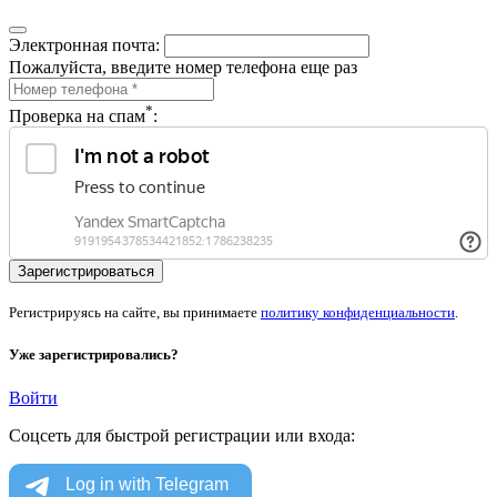
Электронная почта:
Пожалуйста, введите номер телефона еще раз
*
Проверка на спам
:
Регистрируясь на сайте, вы принимаете
политику конфиденциальности
.
Уже зарегистрировались?
Войти
Соцсеть для быстрой регистрации или входа: