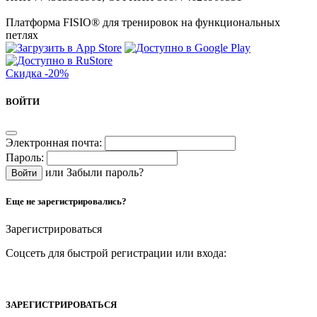
Платформа FISIO® для тренировок на функциональных
петлях
Скидка
-20%
ВОЙТИ
Электронная почта:
Пароль:
или
Забыли пароль?
Еще не зарегистрировались?
Зарегистрироваться
Соцсеть для быстрой регистрации или входа:
ЗАРЕГИСТРИРОВАТЬСЯ