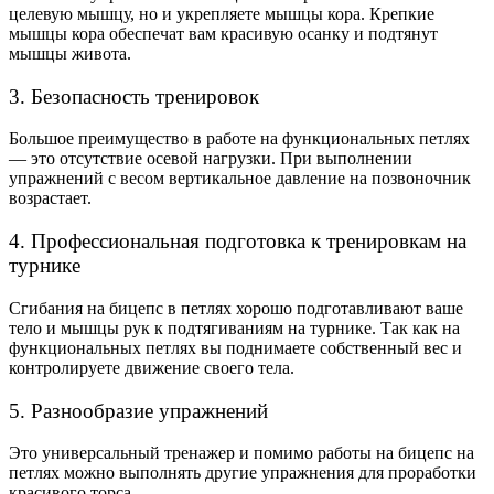
целевую мышцу, но и укрепляете мышцы кора. Крепкие
мышцы кора обеспечат вам красивую осанку и подтянут
мышцы живота.
3. Безопасность тренировок
Большое преимущество в работе на функциональных петлях
—
это отсутствие осевой нагрузки. При выполнении
упражнений с весом вертикальное давление на позвоночник
возрастает.
4. Профессиональная подготовка к тренировкам на
турнике
Сгибания на бицепс в петлях хорошо подготавливают ваше
тело и мышцы рук к подтягиваниям на турнике. Так как на
функциональных петлях вы поднимаете собственный вес и
контролируете движение своего тела.
5. Разнообразие упражнений
Это универсальный тренажер и помимо работы на бицепс на
петлях можно выполнять другие упражнения для проработки
красивого торса.