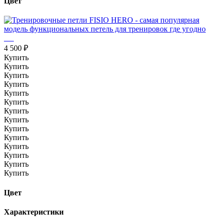
Цвет
4 500 ₽
Купить
Купить
Купить
Купить
Купить
Купить
Купить
Купить
Купить
Купить
Купить
Купить
Купить
Купить
Цвет
Характеристики