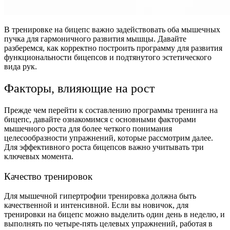
В тренировке на бицепс важно задействовать оба мышечных
пучка для гармоничного развития мышцы. Давайте
разберемся, как корректно построить программу для развития
функциональности бицепсов и подтянутого эстетического
вида рук.
Факторы, влияющие на рост
Прежде чем перейти к составлению программы тренинга на
бицепс, давайте ознакомимся с основными факторами
мышечного роста для более четкого понимания
целесообразности упражнений, которые рассмотрим далее.
Для эффективного роста бицепсов важно учитывать три
ключевых момента.
Качество тренировок
Для мышечной гипертрофии тренировка должна быть
качественной и интенсивной. Если вы новичок, для
тренировки на бицепс можно выделить один день в неделю, и
выполнять по четыре-пять целевых упражнений, работая в