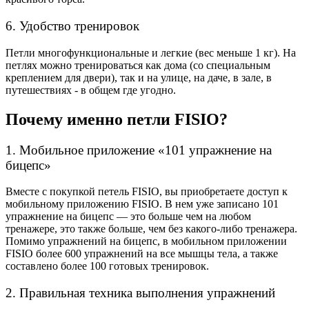
6. Удобство тренировок
Петли многофункциональные и легкие (вес меньше 1 кг). На
петлях можно тренироваться как дома (со специальным
креплением для двери), так и на улице, на даче, в зале, в
путешествиях - в общем где угодно.
Почему именно петли FISIO?
1. Мобильное приложение «101 упражнение на
бицепс»
Вместе с покупкой петель FISIO, вы приобретаете доступ к
мобильному приложению FISIO. В нем уже записано 101
упражнение на бицепс
—
это больше чем на любом
тренажере, это также больше, чем без какого-либо тренажера.
Помимо упражнений на бицепс, в мобильном приложении
FISIO более 600 упражнений на все мышцы тела, а также
составлено более 100 готовых тренировок.
2. Правильная техника выполнения упражнений