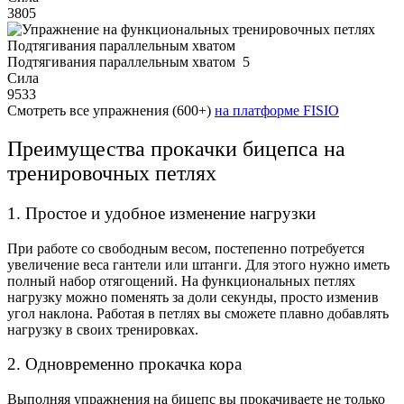
3805
Подтягивания параллельным хватом
5
Сила
9533
Смотреть все упражнения (600+)
на платформе FISIO
Преимущества прокачки бицепса на
тренировочных петлях
1. Простое и удобное изменение нагрузки
При работе со свободным весом, постепенно потребуется
увеличение веса гантели или штанги. Для этого нужно иметь
полный набор отягощений. На функциональных петлях
нагрузку можно поменять за доли секунды, просто изменив
угол наклона. Работая в петлях вы сможете плавно добавлять
нагрузку в своих тренировках.
2. Одновременно прокачка кора
Выполняя упражнения на бицепс вы прокачиваете не только