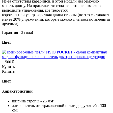
Из-за отсутствия карабинов, в этой модели невозможно
менять длину. На практике это означает, что невозможно
выполнять упражнения, где требуется
короткая или ультракороткая длина стропы (но это составляет
менее 20% упражнений, которые можно с легкостью заменить
другими).
Гарантия - 3 года!
Цвет
1 500 ₽
Купить
Купить
Цвет
Характеристики
ширина стропы -
25 мм
;
длина петель от страховочной петли до рукоятей -
135
см
;