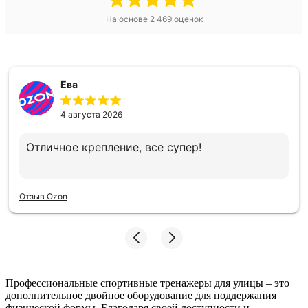
На основе
2 469
оценок
Ева
4 августа 2026
Отличное крепление, все супер!
Отзыв Ozon
Профессиональные спортивные тренажеры для улицы – это
дополнительное двойное оборудование для поддержания
физической формы. Благодаря своей доступности и