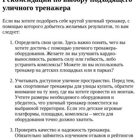
уличного тренажера
Если вы хотите подобрать себе крутой уличный тренажер, с
помощью которого добьетесь желаемых результатов, то вам
следует:
Определить свои цели. Здесь важно понять, чего вы
хотите достичь с помощью уличного тренажера-
оборудования. Желаете ли вы улучшить кардио-
выносливость, развить силу или гибкость, либо
устранить комплексы? Можете ли вы использовать
тренажер на детских площадках или в парках?
Учитывать доступное уличное пространство. Перед тем,
как спортивные тренажеры для улицы купить, обратите
внимание на ту зону, где вы хотите провести их монтаж.
Учтите размеры необходимого оборудования и
убедитесь, что уличный тренажер поместится на
выбранной территории. Если это детские игровые
платформы, площадки, комплексы – места для
оборудования точно должно хватить.
Проверять качество и надежность тренажера.
Обязательно займитесь изучением отзывов и рейтингов