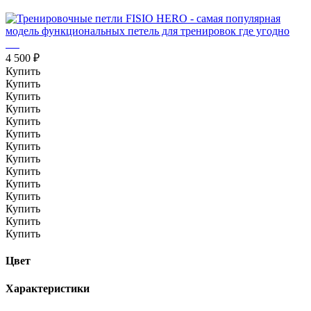
4 500 ₽
Купить
Купить
Купить
Купить
Купить
Купить
Купить
Купить
Купить
Купить
Купить
Купить
Купить
Купить
Цвет
Характеристики