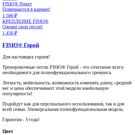
FISIO®
Покет
Помещаются в карман!
1 500 ₽
КРЕПЛЕНИЕ
FISIO®
Оживи свои петли!
1 450 ₽
FISIO®
Герой
Для настоящих героев!
Тренировочные петли FISIO® Герой - это сочетание всего
необходимого для полнофункционального тренинга.
Легкость, мобильность, возможность изменять длину, средний
вес и цена обеспечивают этой модели наибольшую
популярность!
Подойдут как для персонального использования, так и для
всей семьи. Универсальная полнофункциональная модель.
Гарантия - 3 года!
Цвет