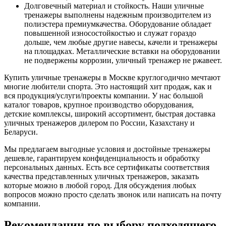
Долговечный материал и стойкость. Наши уличные
тренажеры выполнены надежным производителем из
полиэстера премиумкачества. Оборудование обладает
повышенной износостойкостью и служат гораздо
дольше, чем любые другие навесы, качели и тренажеры
на площадках. Металлические вставки на оборудовании
не подвержены коррозии, уличный тренажер не ржавеет.
Купить уличные тренажеры в Москве круглогодично мечтают
многие любители спорта. Это настоящий хит продаж, как и
вся продукция/услуги/проекты компании. У нас большой
каталог товаров, крупное производство оборудования,
детские комплексы, широкий ассортимент, быстрая доставка
уличных тренажеров дилером по России, Казахстану и
Беларуси.
Мы предлагаем выгодные условия и достойные тренажеры
дешевле, гарантируем конфиденциальность и обработку
персональных данных. Есть все сертификаты соответствия
качества представленных уличных тренажеров, заказать
которые можно в любой город. Для обсуждения любых
вопросов можно просто сделать звонок или написать на почту
компании.
Рекомендации по выбору подходящего