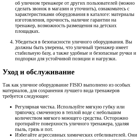
об уличном тренажере от других пользователей (можно
сделать звонок в магазин и уточнить), ознакомьтесь с
характеристиками оборудования в каталоге: материалы
изготовления, прочность, наличие гарантии на
тренажер, возможность размещения на детских
площадках.
Убедиться в безопасности уличного оборудования. Вы
должны быть уверены, что уличный тренажер имеет
стабильную базу, а также удобные и безопасные ручки и
подпорки для устойчивой позиции и нагрузки.
Уход и обслуживание
Так как уличное оборудование FISIO выполнено из особых
материалов, для сохранения лучшего вида тренажеров
требуется следующее:
Регулярная чистка. Используйте мягкую губку или
тряпочку, смоченную в теплой воде с небольшим
количеством мягкого моющего средства. Осторожно
протирайте поверхность уличного тренажера, удаляя
пыль, грязь и пот.
Избегайте агрессивных химических отбеливателей. Они