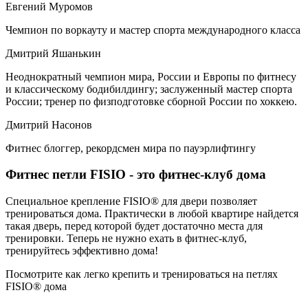
Евгений Муромов
Чемпион по воркауту и мастер спорта международного класса
Дмитрий Яшанькин
Неоднократный чемпион мира, России и Европы по фитнесу
и классическому бодибилдингу; заслуженный мастер спорта
России; тренер по физподготовке сборной России по хоккею.
Дмитрий Насонов
Фитнес блоггер, рекордсмен мира по пауэрлифтингу
Фитнес петли FISIO - это фитнес-клуб дома
Специальное крепление FISIO® для двери позволяет
тренироваться дома. Практически в любой квартире найдется
такая дверь, перед которой будет достаточно места для
тренировки. Теперь не нужно ехать в фитнес-клуб,
тренируйтесь эффективно дома!
Посмотрите как легко крепить и тренироваться на петлях
FISIO® дома