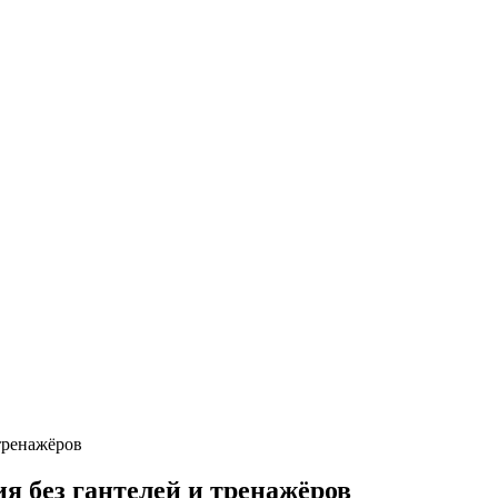
тренажёров
я без гантелей и тренажёров