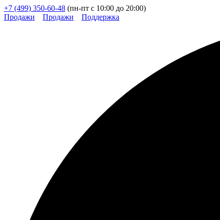
+7 (499) 350-60-48
(пн-пт с 10:00 до 20:00)
Продажи
Продажи
Поддержка